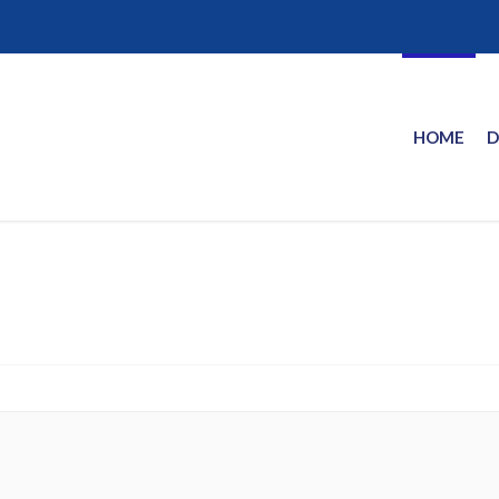
HOME
D