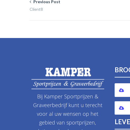
Previous Post
Client8
BRO
Bij Kamper Sportprijzen &
Graveerbedrijf kunt u terecht
voor al uw wensen op het
LEVE
gebied van sportprijzen,