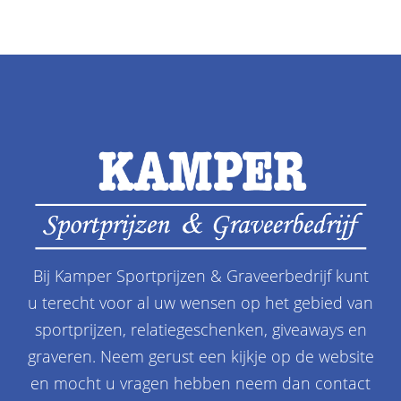
Bij Kamper Sportprijzen & Graveerbedrijf kunt
u terecht voor al uw wensen op het gebied van
sportprijzen, relatiegeschenken, giveaways en
graveren. Neem gerust een kijkje op de website
en mocht u vragen hebben neem dan contact