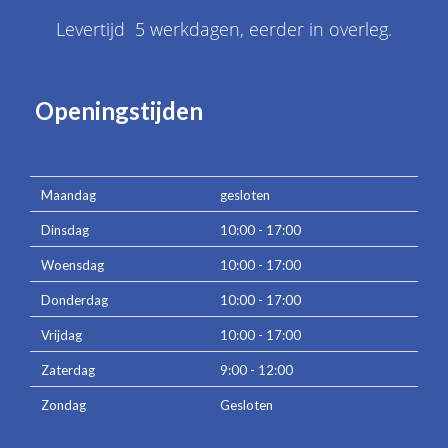
Levertijd 5 werkdagen, eerder in overleg.
Openingstijden
Maandag
gesloten
Dinsdag
10:00 - 17:00
Woensdag
10:00 - 17:00
Donderdag
10:00 - 17:00
Vrijdag
10:00 - 17:00
Zaterdag
9:00 - 12:00
Zondag
Gesloten