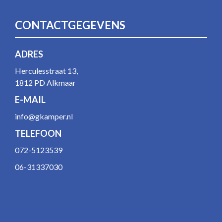
CONTACTGEGEVENS
ADRES
Herculesstraat 13,
1812 PD Alkmaar
E-MAIL
info@gkamper.nl
TELEFOON
072-5123539
06-31337030