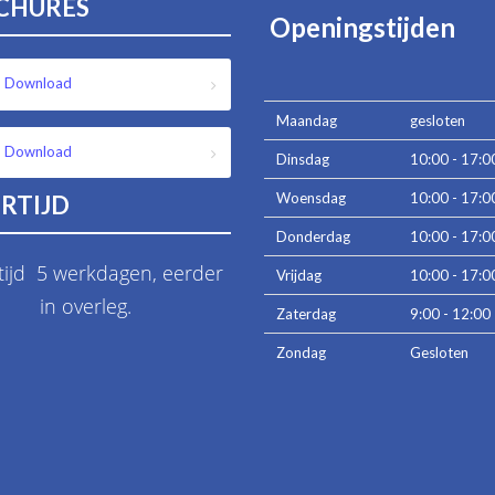
CHURES
Openingstijden
Download
Maandag
gesloten
Download
Dinsdag
10:00 - 17:0
Woensdag
10:00 - 17:0
RTIJD
Donderdag
10:00 - 17:0
tijd 5 werkdagen, eerder
Vrijdag
10:00 - 17:0
in overleg.
Zaterdag
9:00 - 12:00
Zondag
Gesloten