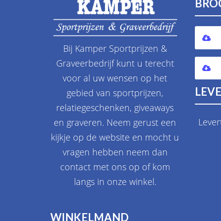
BRO
Bij Kamper Sportprijzen &
Graveerbedrijf kunt u terecht
voor al uw wensen op het
LEVE
gebied van sportprijzen,
relatiegeschenken, giveaways
Lever
en graveren. Neem gerust een
kijkje op de website en mocht u
vragen hebben neem dan
contact met ons op of kom
langs in onze winkel.
WINKELMAND