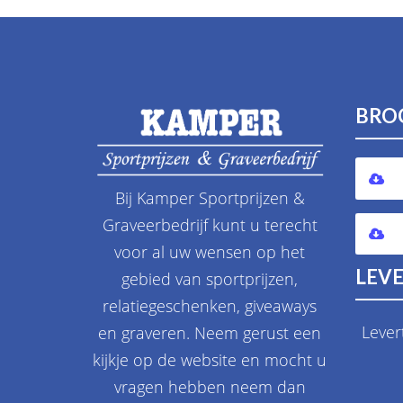
BRO
Bij Kamper Sportprijzen &
Graveerbedrijf kunt u terecht
voor al uw wensen op het
LEVE
gebied van sportprijzen,
relatiegeschenken, giveaways
Lever
en graveren. Neem gerust een
kijkje op de website en mocht u
vragen hebben neem dan