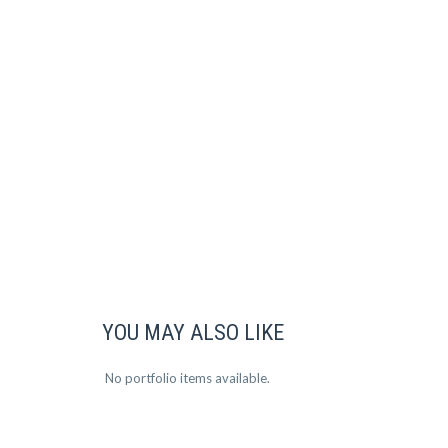
YOU MAY ALSO LIKE
No portfolio items available.