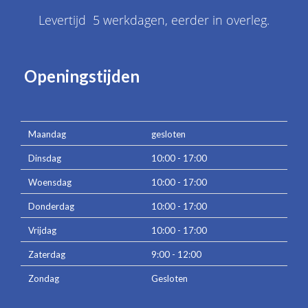
Levertijd 5 werkdagen, eerder in overleg.
Openingstijden
Maandag
gesloten
Dinsdag
10:00 - 17:00
Woensdag
10:00 - 17:00
Donderdag
10:00 - 17:00
Vrijdag
10:00 - 17:00
Zaterdag
9:00 - 12:00
Zondag
Gesloten