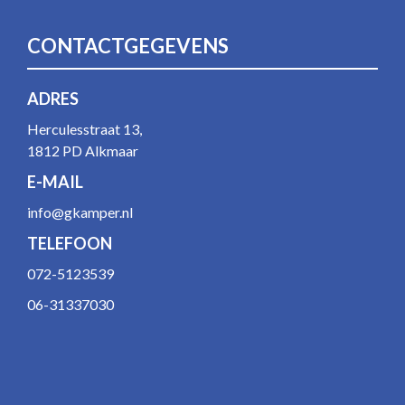
CONTACTGEGEVENS
ADRES
Herculesstraat 13,
1812 PD Alkmaar
E-MAIL
info@gkamper.nl
TELEFOON
072-5123539
06-31337030