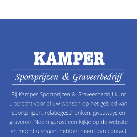
Bij Kamper Sportprijzen & Graveerbedrijf kunt
u terecht voor al uw wensen op het gebied van
sportprijzen, relatiegeschenken, giveaways en
graveren. Neem gerust een kijkje op de website
en mocht u vragen hebben neem dan contact